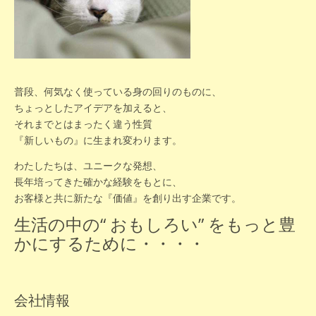
普段、何気なく使っている身の回りのものに、
ちょっとしたアイデアを加えると、
それまでとはまったく違う性質
『新しいもの』に生まれ変わります。
わたしたちは、ユニークな発想、
長年培ってきた確かな経験をもとに、
お客様と共に新たな『価値』を創り出す企業です。
生活の中の“ おもしろい” をもっと豊
かにするために・・・・
会社情報