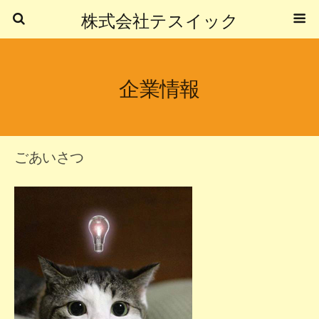
株式会社テスイック
企業情報
ごあいさつ