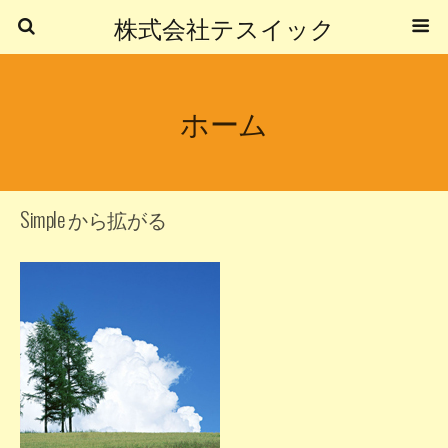
株式会社テスイック
ホーム
Simple から拡がる