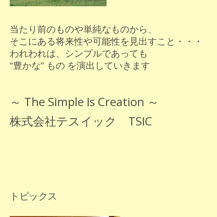
当たり前のものや単純なものから、
そこにある将来性や可能性を見出すこと・・・
われわれは、シンプルであっても
“豊かな” もの を演出していきます
～ The Simple Is Creation ～
株式会社テスイック TSIC
トピックス