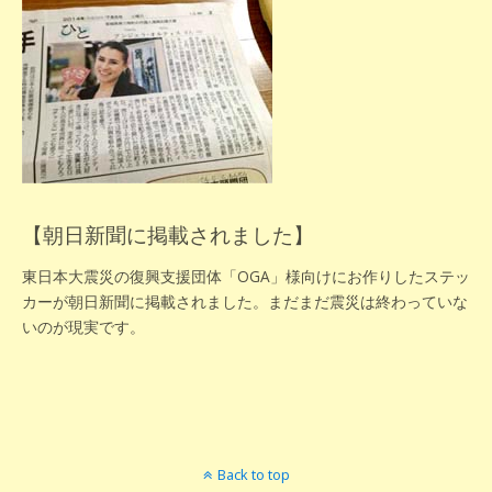
【朝日新聞に掲載されました】
東日本大震災の復興支援団体「OGA」様向けにお作りしたステッ
カーが朝日新聞に掲載されました。まだまだ震災は終わっていな
いのが現実です。
Back to top